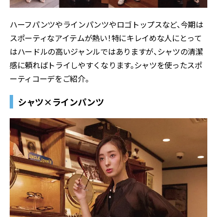
ハーフパンツやラインパンツやロゴトップスなど、今期は
スポーティなアイテムが熱い！特にキレイめな人にとって
はハードルの高いジャンルではありますが、シャツの清潔
感に頼ればトライしやすくなります。シャツを使ったスポ
ーティコーデをご紹介。
シャツ×ラインパンツ