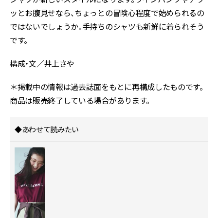
ッとお腹見せなら、ちょっとの冒険心程度で始められるの
ではないでしょうか。手持ちのシャツも新鮮に着られそう
です。
構成・文／井上さや
＊掲載中の情報は過去誌面をもとに再構成したものです。
商品は販売終了している場合があります。
◆あわせて読みたい