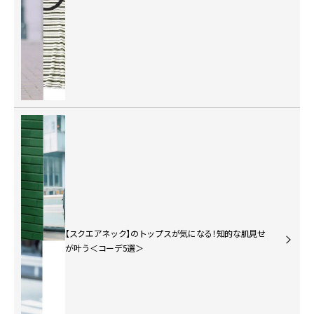
【スクエアネック】のトップスが気になる！知的な肌見せ
が叶う＜コーデ5選＞