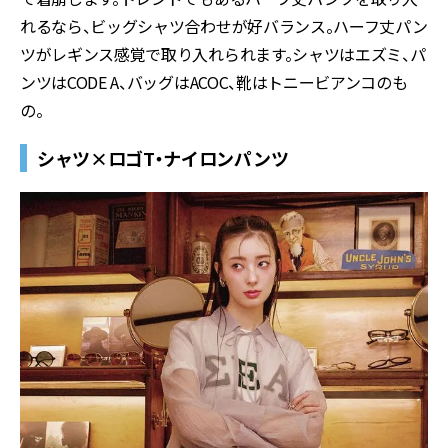
れるなら、ビッグシャツ合わせが好バランス。ハーフ丈パン
ツがレギンス感覚で取り入れられます。シャツはエズミ、パ
ンツはCODE A、バッグはACOC、靴はトニービアンコのも
の。
シャツ×ロゴT・ナイロンパンツ