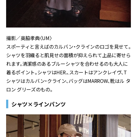
撮影／奥脇孝典〈UM〉
スポーティと言えばのカルバン・クラインのロゴを見せて。
シャツを羽織ると肌見せの面積が抑えられて上品に寄せら
れます。清潔感のあるブルーシャツを合わせるのも大人に
着るポイント。シャツはHER.、スカートはアンクレイヴ、T
シャツはカルバン・クライン、バッグはMARROW、靴はル タ
ロン グリーズのもの。
シャツ×ラインパンツ