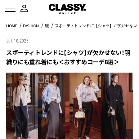
HOME
FASHION
服
スポーティトレンドに【シャツ】が欠かせない
Jul, 10,2025
スポーティトレンドに【シャツ】が欠かせない！羽
織りにも重ね着にも＜おすすめコーデ8選＞