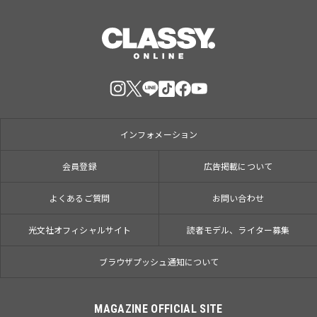
インフォメーション
会員登録
広告掲載について
よくあるご質問
お問い合わせ
光文社オフィシャルサイト
読者モデル、ライター募集
ブラウザプッシュ通知について
MAGAZINE OFFICIAL SITE