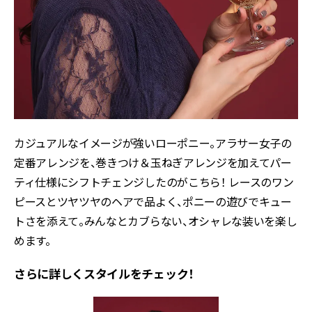
カジュアルなイメージが強いローポニー。アラサー女子の
定番アレンジを、巻きつけ＆玉ねぎアレンジを加えてパー
ティ仕様にシフトチェンジしたのがこちら！ レースのワン
ピースとツヤツヤのヘアで品よく、ポニーの遊びでキュー
トさを添えて。みんなとカブらない、オシャレな装いを楽し
めます。
さらに詳しくスタイルをチェック！