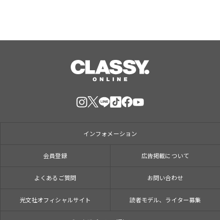
インフォメーション
会員登録
広告掲載について
よくあるご質問
お問い合わせ
光文社オフィシャルサイト
読者モデル、ライター募集