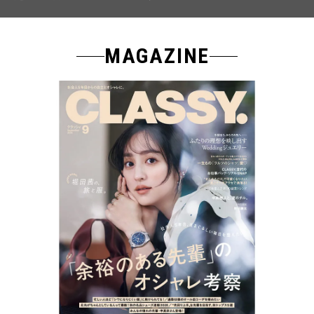
MAGAZINE