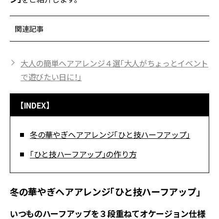
関連記事
大人の簡単ヘアアレンジ４選「大人がちょっとイベント
で遊びたい日に！」
【INDEX】
冬の華やぎヘアアレンジ「ひと技ハーフアップ」
「ひと技ハーフアップ」の作り方
冬の華やぎヘアアレンジ「ひと技ハーフアップ」
いつものハーフアップを３段重ねてオケージョン仕様