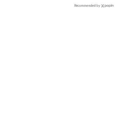
Recommended by