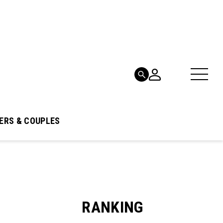
ERS & COUPLES
RANKING