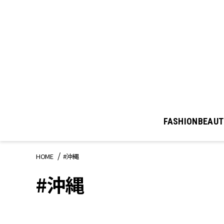
FASHION
BEAUT
HOME
#沖縄
#沖縄