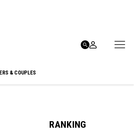
ERS & COUPLES
RANKING