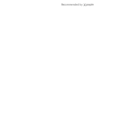
Recommended by