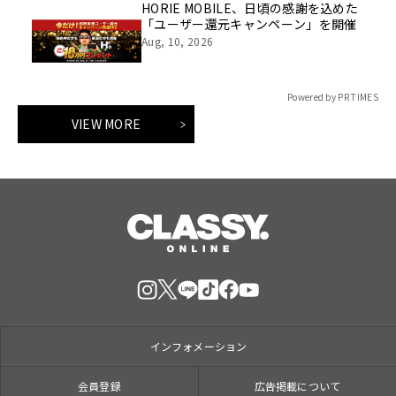
HORIE MOBILE、日頃の感謝を込めた
「ユーザー還元キャンペーン」を開催
Aug, 10, 2026
Powered by PR TIMES
VIEW MORE
インフォメーション
会員登録
広告掲載について