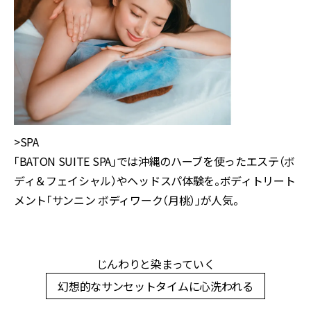
>SPA
「BATON SUITE SPA」では沖縄のハーブを使ったエステ（ボ
ディ＆フェイシャル）やヘッドスパ体験を。ボディトリート
メント「サンニン ボディワーク（月桃）」が人気。
じんわりと染まっていく
幻想的なサンセットタイムに心洗われる