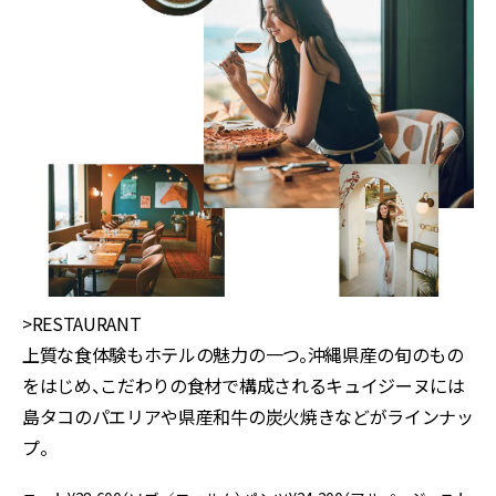
>RESTAURANT
上質な食体験もホテルの魅力の一つ。沖縄県産の旬のもの
をはじめ、こだわりの食材で構成されるキュイジーヌには
島タコのパエリアや県産和牛の炭火焼きなどがラインナッ
プ。