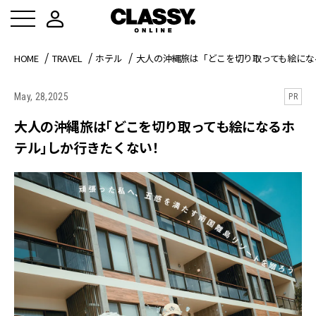
HOME
TRAVEL
ホテル
大人の沖縄旅は「どこを切り取っても絵にな
May, 28,2025
PR
大人の沖縄旅は「どこを切り取っても絵になるホ
テル」しか行きたくない！