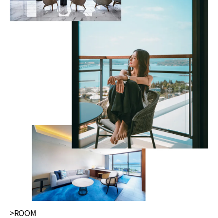
>ROOM