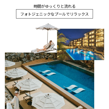
時間がゆっくりと流れる
フォトジェニックなプールでリラックス