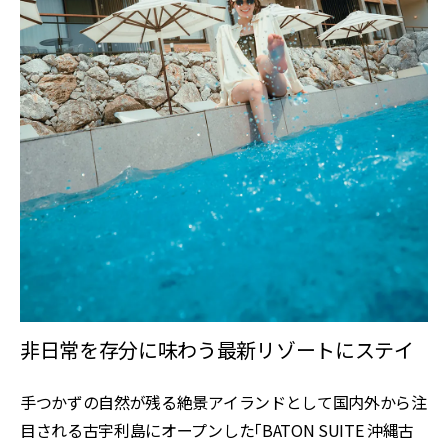
非日常を存分に味わう最新リゾートにステイ
手つかずの自然が残る絶景アイランドとして国内外から注
目される古宇利島にオープンした「BATON SUITE 沖縄古