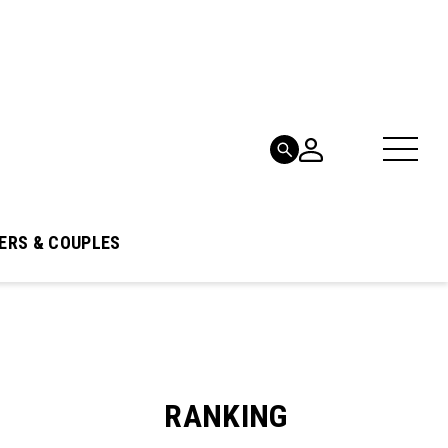
ERS & COUPLES
RANKING