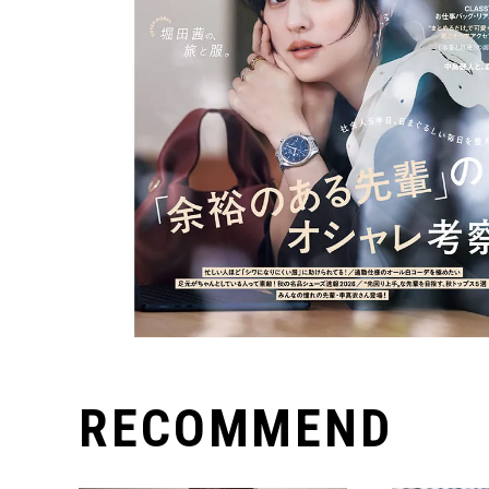
RECOMMEND