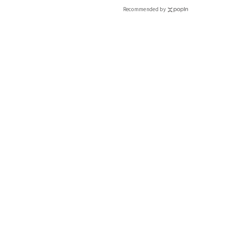
Recommended by