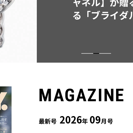
MAGAZINE
2026
09
最新号
年
月号