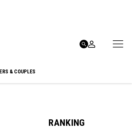
ERS & COUPLES
RANKING