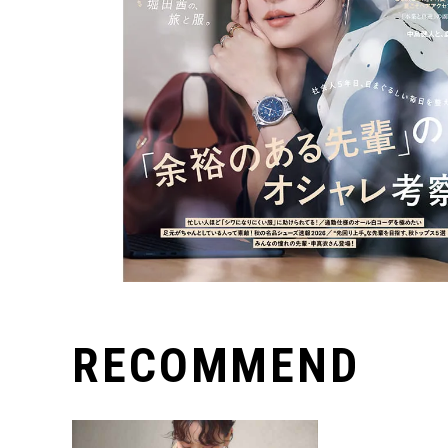
RECOMMEND