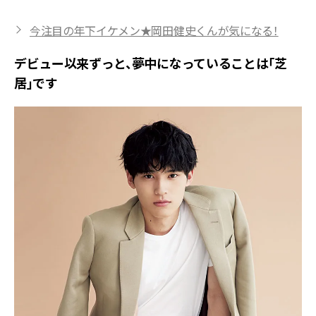
今注目の年下イケメン★岡田健史くんが気になる！
デビュー以来ずっと、夢中になっていることは「芝
居」です