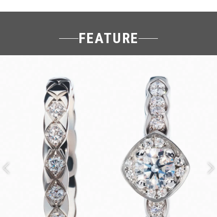
FEATURE