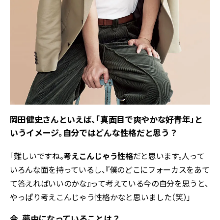
――岡田健史さんといえば、「真面目で爽やかな好青年」と
いうイメージ。自分ではどんな性格だと思う？
「難しいですね。
考えこんじゃう性格
だと思います。人って
いろんな面を持っているし、『僕のどこにフォーカスをあて
て答えればいいのかな』って考えている今の自分を思うと、
やっぱり考えこんじゃう性格かなと思いました（笑）」
――今、夢中になっていることは？