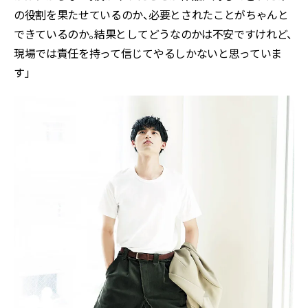
の役割を果たせているのか、必要とされたことがちゃんと
できているのか――。結果としてどうなのかは不安ですけれど、
現場では責任を持って信じてやるしかないと思っていま
す」