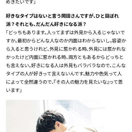
めきたいです」
――好きなタイプはないと言う岡田さんですが、ひと目ぼれ
派？それとも、だんだん好きになる派？
「どっちもあります。人ってまずは外見から入るじゃないで
すか。最初からどんな人なのか内面はわからないし。容姿か
ら入ると思うけれど、外見に惹かれる時、外見には惹かれな
かったけど内面に惹かれる時、両方ともあるからどっちと
も言えない。好きになる人は外見もバラバラなので、こんな
タイプの人が好きって言えないんです。魅力や色気って人
によって全然違うので、『その人の魅力を見たいな』って思
います」