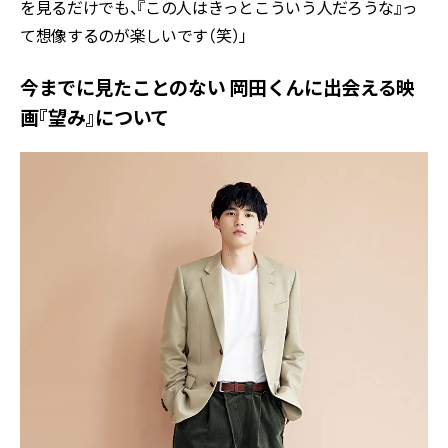
を見るだけでも、『この人はきっとこういう人だろうな』っ
て想像するのが楽しいです（笑）」
今までに見たことのない 岡田くんに出会える映
画『望み』について