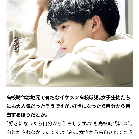
――高校時代は地元で有名なイケメン高校球児。女子生徒たち
にも大人気だったそうですが、好きになったら自分から告
白するほうだとか。
「好きになったら自分から告白します。でも高校時代には告
白とかされなかったですよ。逆に、女性から告白されてとき