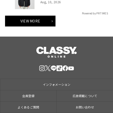
Aug, 10, 2026
Powered by PR TIMES
VIEW MORE
インフォメーション
会員登録
広告掲載について
よくあるご質問
お問い合わせ