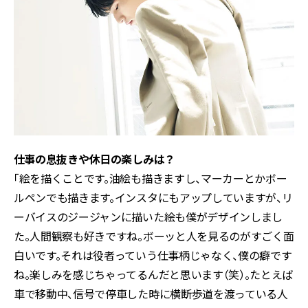
――仕事の息抜きや休日の楽しみは？
「絵を描くことです。油絵も描きますし、マーカーとかボー
ルペンでも描きます。インスタにもアップしていますが、リ
ーバイスのジージャンに描いた絵も僕がデザインしまし
た。人間観察も好きですね。ボーッと人を見るのがすごく面
白いです。それは役者っていう仕事柄じゃなく、僕の癖です
ね。楽しみを感じちゃってるんだと思います（笑）。たとえば
車で移動中、信号で停車した時に横断歩道を渡っている人