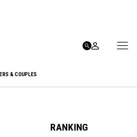
ERS & COUPLES
RANKING