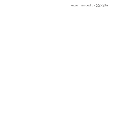
Recommended by