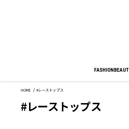
FASHION
BEAUT
HOME
#レーストップス
#レーストップス