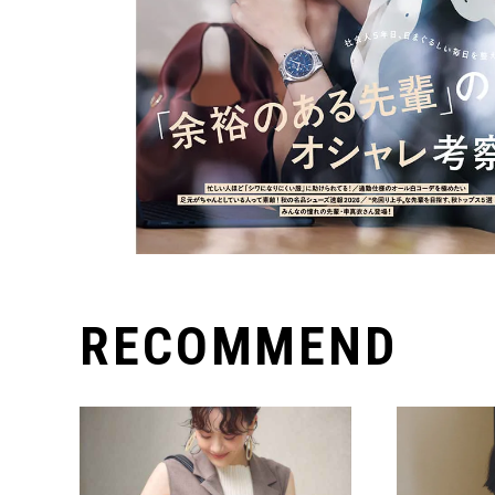
RECOMMEND