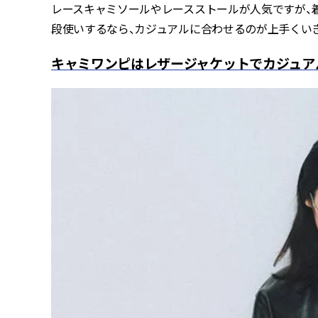
レースキャミソールやレースストールが人気ですが、
段使いするなら、カジュアルに合わせるのが上手くい
キャミワンピはレザージャケットでカジュア