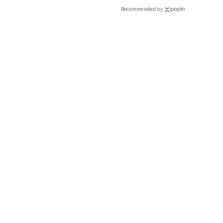
Recommended by