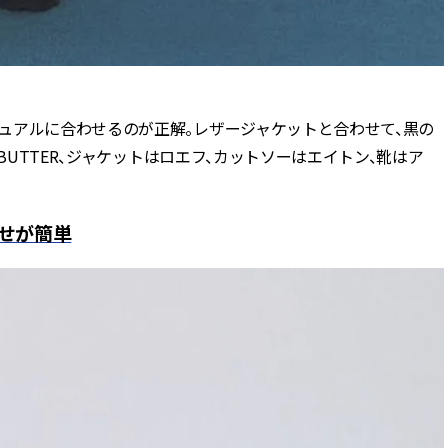
ュアルに合わせるのが正解。レザージャケットと合わせて、黒の
BUTTER、ジャケットはロエフ、カットソーはエイトン、靴はア
せが簡単