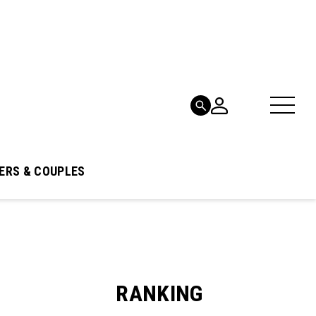
ERS & COUPLES
RANKING