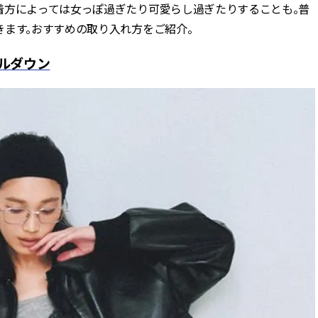
着方によっては女っぽ過ぎたり可愛らし過ぎたりすることも。普
きます。おすすめの取り入れ方をご紹介。
ルダウン