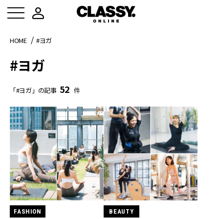
HOME
#ヨガ
#ヨガ
52
「#ヨガ」の記事
件
FASHION
BEAUTY