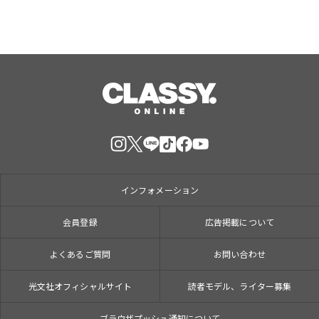
インフォメーション
会員登録
広告掲載について
よくあるご質問
お問い合わせ
光文社オフィシャルサイト
読者モデル、ライター募集
ブラウザプッシュ通知について