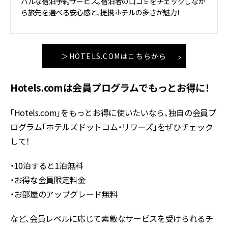
バルな宿泊予約サービス。宿泊者の口コミをチェックしなが
ら旅先を選べる安心感と、提携ホテルの多さが魅力！
＞HOTELS.COMはこちらから
Hotels.comは会員プログラムでもっとお得に！
「Hotels.com」をもっとお得に使いたいなら、独自の会員プ
ログラム「ホテルズドットコム・リワーズ」をぜひチェック
して！
・10泊すると1泊無料
・お得な会員限定料金
・お部屋のアップグレード無料
など、会員レベルに応じて素敵なサービスを受けられるチ