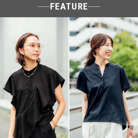
FEATURE