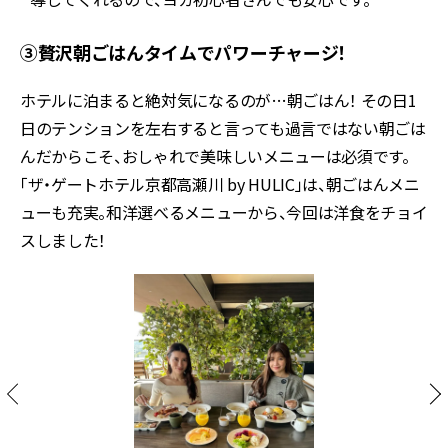
③贅沢朝ごはんタイムでパワーチャージ！
ホテルに泊まると絶対気になるのが…朝ごはん！ その日1
日のテンションを左右すると言っても過言ではない朝ごは
んだからこそ、おしゃれで美味しいメニューは必須です。
「ザ・ゲートホテル京都高瀬川 by HULIC」は、朝ごはんメニ
ューも充実。和洋選べるメニューから、今回は洋食をチョイ
スしました！