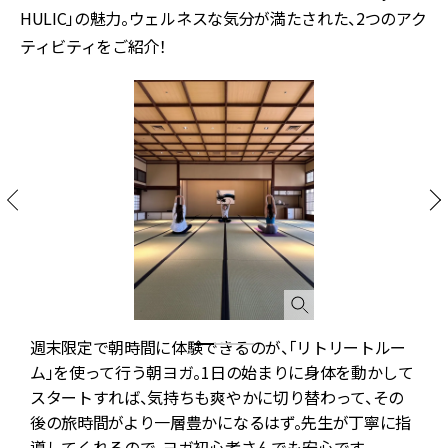
HULIC」の魅力。ウェルネスな気分が満たされた、2つのアク
ティビティをご紹介！
週末限定で朝時間に体験できるのが、「リトリートルー
ム」を使って行う朝ヨガ。1日の始まりに身体を動かして
スタートすれば、気持ちも爽やかに切り替わって、その
後の旅時間がより一層豊かになるはず。先生が丁寧に指
導してくれるので、ヨガ初心者さんでも安心です。