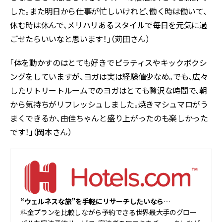
した。また明日から仕事が忙しいけれど、働く時は働いて、
休む時は休んで、メリハリあるスタイルで毎日を元気に過
ごせたらいいなと思います！」（苅田さん）
「体を動かすのはとても好きでピラティスやキックボクシ
ングをしていますが、ヨガは実は経験値少なめ。でも、広々
したリトリートルームでのヨガはとても贅沢な時間で、朝
から気持ちがリフレッシュしました。焼きマシュマロがう
まくできるか、由佳ちゃんと盛り上がったのも楽しかった
です！」（岡本さん）
“ウェルネスな旅”を手軽にリサーチしたいなら…
料金プランを比較しながら予約できる世界最大手のグロー