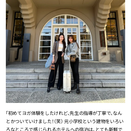
「初めてヨガ体験をしたけれど、先生の指導が丁寧で、なん
とかついていけました！（笑） 元小学校という建物をいろい
ろなところで感じられるホテルへの宿泊は、とても新鮮で