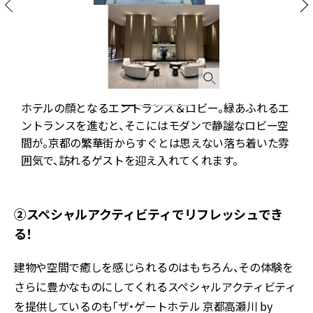
ホテルの顔となるエントランス＆ロビー。緑あふれるエ
れ
ントランスを進むと、そこにはモダンで静謐なロビー空
間が。京都の繁華街からすぐとは思えない落ち着いた雰
囲気で、訪れるゲストを迎え入れてくれます。
②スペシャルアクティビティでリフレッシュでき
る！
建物や空間で癒しを感じられるのはもちろん、その体験を
さらに豊かなものにしてくれるスペシャルアクティビティ
を提供しているのも「ザ・ゲートホテル 京都高瀬川 by