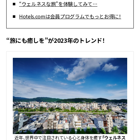
“ウェルネスな旅”を体験してみて…
Hotels.comは会員プログラムでもっとお得に！
“旅にも癒しを”が2023年のトレンド！
近年、世界中で注目されている心と身体を癒す
「ウェルネス