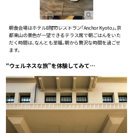
朝食会場はホテル8階のレストラン「Anchor Kyoto」。京
都東山の景色が一望できるテラス席で朝ごはんをいた
だく時間は、なんとも至福。朝から贅沢な時間を過ごせ
ます。
“ウェルネスな旅”を体験してみて…