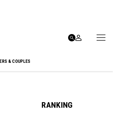
ERS & COUPLES
RANKING