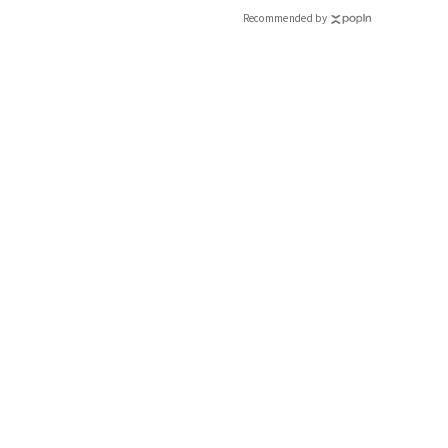
Recommended by