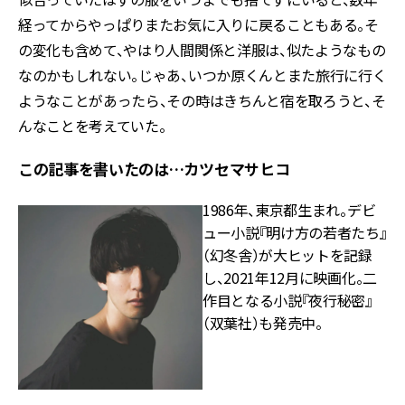
経ってからやっぱりまたお気に入りに戻ることもある。そ
の変化も含めて、やはり人間関係と洋服は、似たようなもの
なのかもしれない。じゃあ、いつか原くんとまた旅行に行く
ようなことがあったら、その時はきちんと宿を取ろうと、そ
んなことを考えていた。
この記事を書いたのは…カツセマサヒコ
1986年、東京都生まれ。デビ
ュー小説『明け方の若者たち』
（幻冬舎）が大ヒットを記録
し、2021年12月に映画化。二
作目となる小説『夜行秘密』
（双葉社）も発売中。