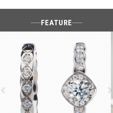
FEATURE