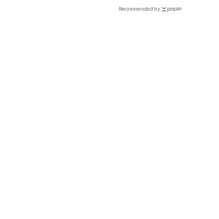
Recommended by