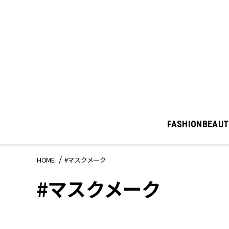
FASHION
BEAUT
HOME
#マスクメーク
#マスクメーク