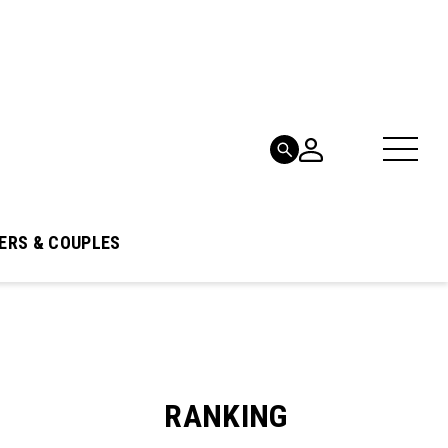
ERS & COUPLES
RANKING