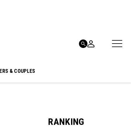
ERS & COUPLES
RANKING