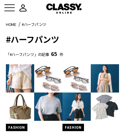
HOME
#ハーフパンツ
#ハーフパンツ
65
「#ハーフパンツ」の記事
件
FASHION
FASHION