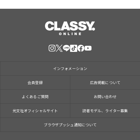
インフォメーション
会員登録
広告掲載について
よくあるご質問
お問い合わせ
光文社オフィシャルサイト
読者モデル、ライター募集
ブラウザプッシュ通知について