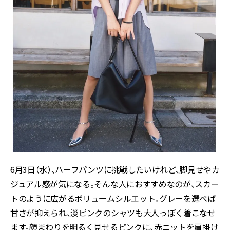
6月3日（水）、ハーフパンツに挑戦したいけれど、脚見せやカ
ジュアル感が気になる。そんな人におすすめなのが、スカー
トのように広がるボリュームシルエット。グレーを選べば
甘さが抑えられ、淡ピンクのシャツも大人っぽく着こなせ
ます。顔まわりを明るく見せるピンクに、赤ニットを肩掛け