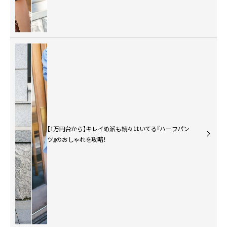
【1万円台から】キレイめ派も続々はいてる『ハーフパン
ツ』のおしゃれを攻略！