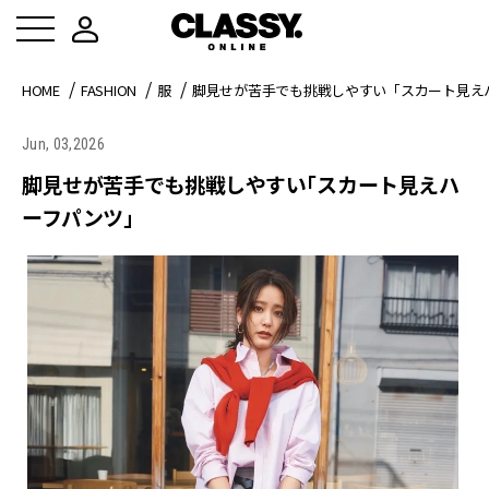
HOME
FASHION
服
脚見せが苦手でも挑戦しやすい「スカート見え
Jun, 03,2026
脚見せが苦手でも挑戦しやすい「スカート見えハ
ーフパンツ」