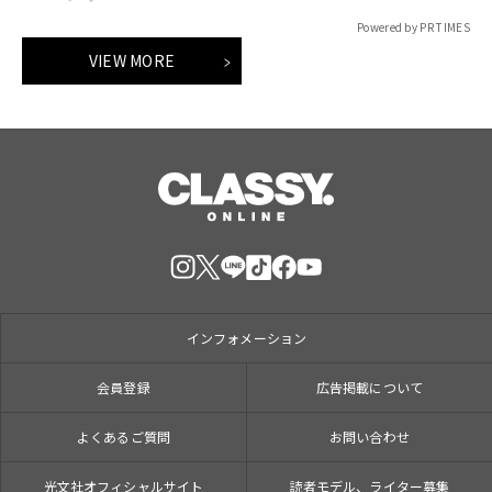
案）対談
Powered by PR TIMES
VIEW MORE
インフォメーション
会員登録
広告掲載について
よくあるご質問
お問い合わせ
光文社オフィシャルサイト
読者モデル、ライター募集