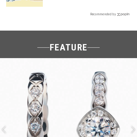
Recommended by
FEATURE