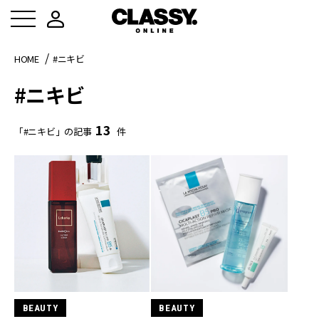
HOME
#ニキビ
#ニキビ
13
「#ニキビ」の記事
件
BEAUTY
BEAUTY