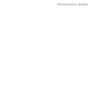
Recommended by