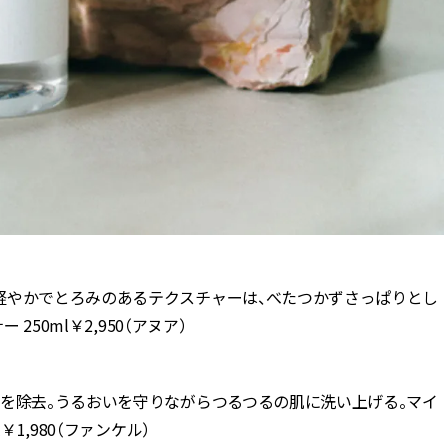
軽やかでとろみのあるテクスチャーは、べたつかずさっぱりとし
250ml￥2,950（アヌア）
りを除去。うるおいを守りながらつるつるの肌に洗い上げる。マイ
1,980（ファンケル）