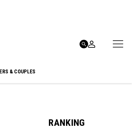
ERS & COUPLES
RANKING