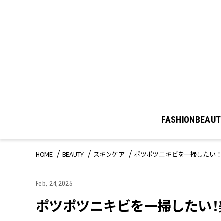
FASHION
BEAUT
HOME
BEAUTY
スキンケア
ポツポツニキビを一掃したい
Feb, 24,2025
ポツポツニキビを一掃したい