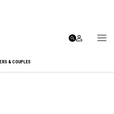
ERS & COUPLES