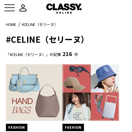
HOME
#CELINE（セリーヌ）
#CELINE（セリーヌ）
216
「#CELINE（セリーヌ）」の記事
件
FASHION
FASHION