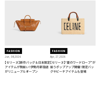
FASHION
FASHION
Jun, 08,2026
Apr, 27,2026
【セリーヌ】新作バッグ＆日本限定
【セリーヌ】“夏のワードローブ”が
アイテムが勢揃い！伊勢丹新宿店
揃うポップアップ開催！限定バッ
がリニューアルオープン
グやビーチアイテムも登場