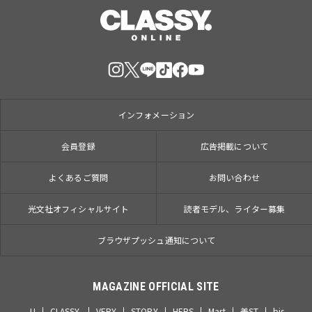
インフォメーション
会員登録
広告掲載について
よくあるご質問
お問い合わせ
光文社オフィシャルサイト
読者モデル、ライター募集
ブラウザプッシュ通知について
MAGAZINE OFFICIAL SITE
JJ
CLASSY.
VERY
STORY
HERS
Mart
美ST
bis