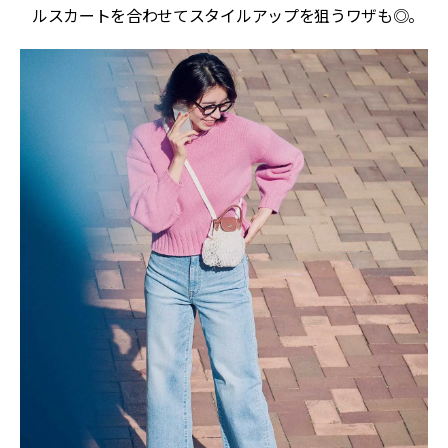
ルスカートを合わせてスタイルアップを狙うワザも◎。