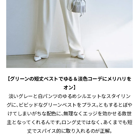
【グリーンの短丈ベストでゆる＆淡色コーデにメリハリを
オン】
淡いグレーと白パンツのゆるめシルエットなスタイリン
グに、ビビッドなグリーンベストをプラス。ともするとぼや
けてしまいがちな配色に、無理なくエッジを効かせる救世
主となってくれるんです。ロング丈ではなく、あくまでも短
丈でスパイス的に取り入れるのが正解。