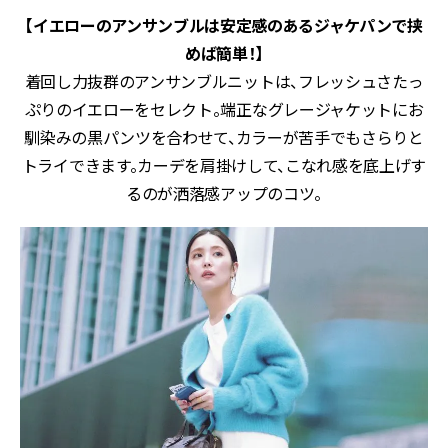
【イエローのアンサンブルは安定感のあるジャケパンで挟
めば簡単！】
着回し力抜群のアンサンブルニットは、フレッシュさたっ
ぷりのイエローをセレクト。端正なグレージャケットにお
馴染みの黒パンツを合わせて、カラーが苦手でもさらりと
トライできます。カーデを肩掛けして、こなれ感を底上げす
るのが洒落感アップのコツ。