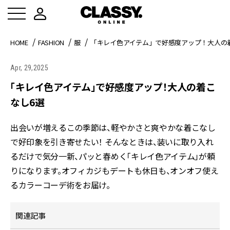
HOME
FASHION
服
「キレイ色アイテム」で好感度アップ！大人の
Apr, 29,2025
「キレイ色アイテム」で好感度アップ！大人の着こ
なし6選
出会いが増えるこの季節は、軽やかさと爽やかな着こなし
で好印象を引き寄せたい！ そんなときは、装いに取り入れ
るだけで気分一新、パッと春めく「キレイ色アイテム」が頼
りになります。オフィカジもデートも休日も、オンオフ使え
るカラーコーデ術をお届け。
関連記事