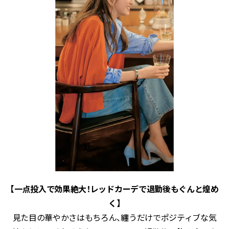
【一点投入で効果絶大！レッドカーデで退勤後もぐんと煌め
く】
見た目の華やかさはもちろん、纏うだけでポジティブな気