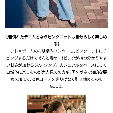
【着慣れたデニムとならピンクニットも自分らしく楽しめ
る】
ニット×デニムのお馴染みワンツーも、ピンクニットにチ
ェンジするだけでぐんと春めく！ピンクが持つ分かりやす
い甘さが加わるぶん、シンプルカジュアルをベースにして
自然体に楽しむのが大人見えのカギ。黒メガネで知的な要
素を加えて、淡色コーデをさりげなく引き締めるのも
GOOD。