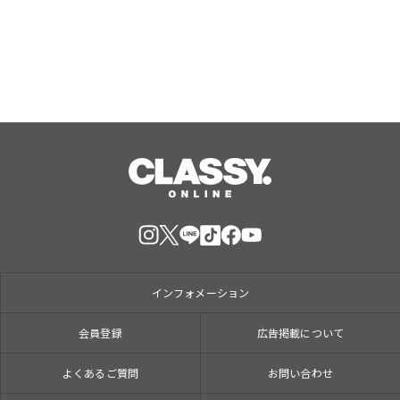
インフォメーション
会員登録
広告掲載について
よくあるご質問
お問い合わせ