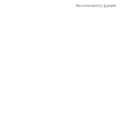
Recommended by