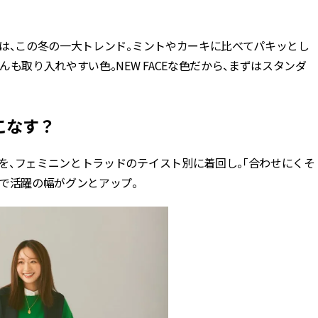
は、この冬の一大トレンド。ミントやカーキに比べてパキッとし
も取り入れやすい色。NEW FACEな色だから、まずはスタンダ
こなす？
を、フェミニンとトラッドのテイスト別に着回し。「合わせにくそ
で活躍の幅がグンとアップ。