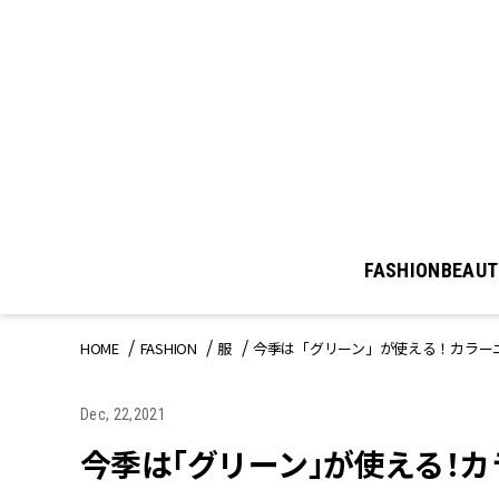
FASHION
BEAUT
HOME
FASHION
服
今季は「グリーン」が使える！カラーニ
Dec, 22,2021
今季は「グリーン」が使える！