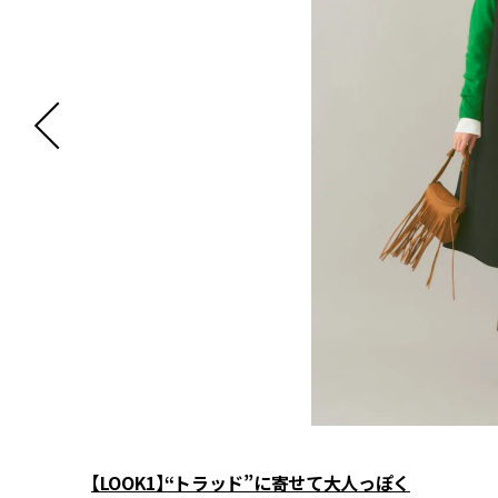
【LOOK1】“トラッド”に寄せて大人っぽく