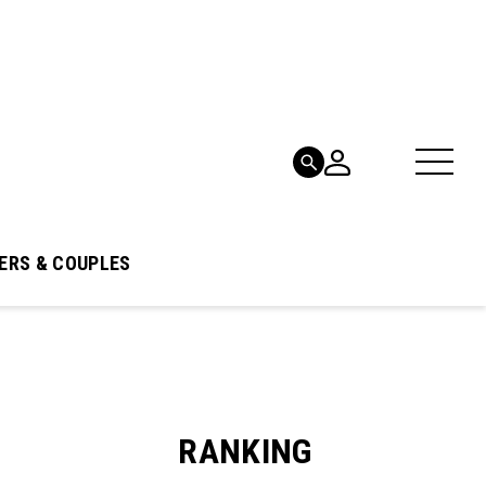
ERS & COUPLES
RANKING