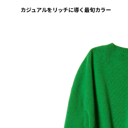
カジュアルをリッチに導く最旬カラー