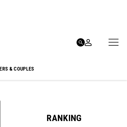
ERS & COUPLES
RANKING