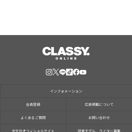
インフォメーション
会員登録
広告掲載について
よくあるご質問
お問い合わせ
光文社オフィシャルサイト
読者モデル、ライター募集