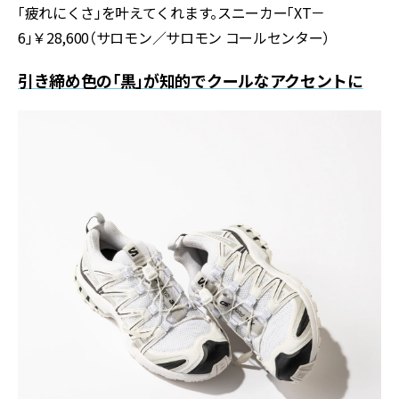
「疲れにくさ」を叶えてくれます。スニーカー「XT－
6」￥28,600（サロモン／サロモン コールセンター）
引き締め色の「黒」が知的でクールなアクセントに