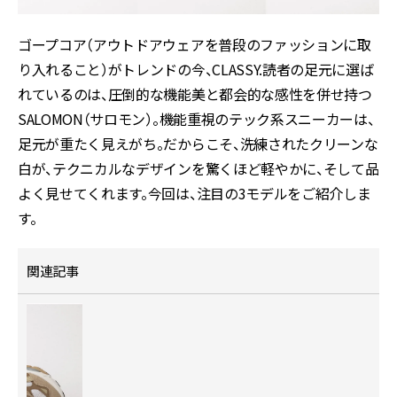
ゴープコア（アウトドアウェアを普段のファッションに取
り入れること）がトレンドの今、CLASSY.読者の足元に選ば
れているのは、圧倒的な機能美と都会的な感性を併せ持つ
SALOMON（サロモン）。機能重視のテック系スニーカーは、
足元が重たく見えがち。だからこそ、洗練されたクリーンな
白が、テクニカルなデザインを驚くほど軽やかに、そして品
よく見せてくれます。今回は、注目の3モデルをご紹介しま
す。
関連記事