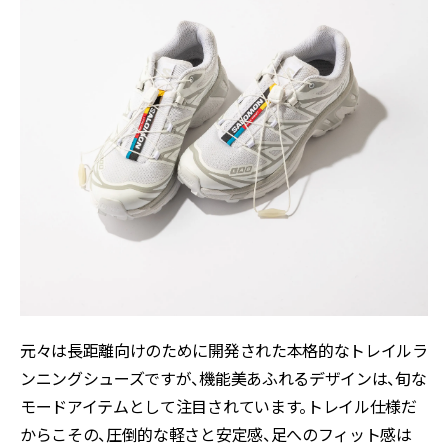
元々は長距離向けのために開発された本格的なトレイルラ
ンニングシューズですが、機能美あふれるデザインは、旬な
モードアイテムとして注目されています。トレイル仕様だ
からこその、圧倒的な軽さと安定感、足へのフィット感は