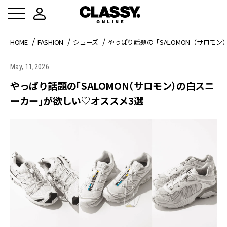
HOME
FASHION
シューズ
やっぱり話題の「SALOMON（サロモ
May, 11,2026
やっぱり話題の「SALOMON（サロモン）の白スニ
ーカー」が欲しい♡オススメ3選