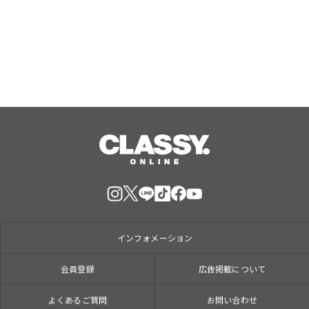
インフォメーション
会員登録
広告掲載について
よくあるご質問
お問い合わせ