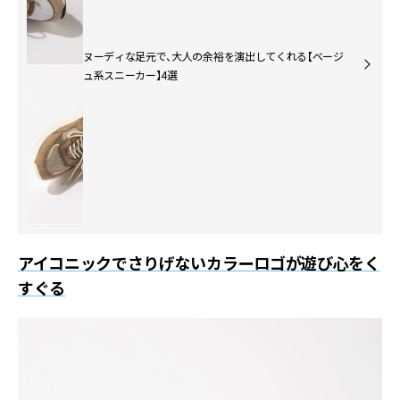
ヌーディな足元で、大人の余裕を演出してくれる【ベージ
ュ系スニーカー】4選
アイコニックでさりげないカラーロゴが遊び心をく
すぐる