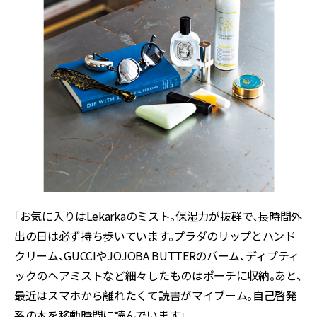
「お気に入りはLekarkaのミスト。保湿力が抜群で、長時間外
出の日は必ず持ち歩いています。プラダのリップとハンド
クリーム、GUCCIやJOJOBA BUTTERのバーム、ディプティ
ックのヘアミストなど細々したものはポーチに収納。あと、
最近はスマホから離れたくて読書がマイブーム。自己啓発
系の本を移動時間に読んでいます」