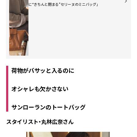
に“きちんと閉まる”セリーヌのミニバッグ」
荷物がバサッと入るのに
オシャレも欠かさない
サンローランのトートバッグ
スタイリスト・丸林広奈さん