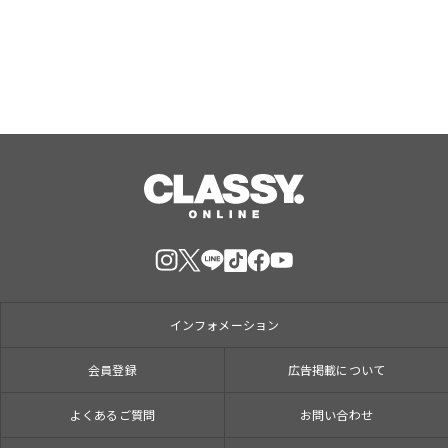
インフォメーション
会員登録
広告掲載について
よくあるご質問
お問い合わせ