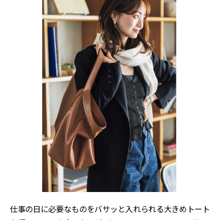
仕事の日に必要なものをバサッと入れられる大きめトート