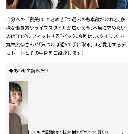
自分へのご褒美は“ときめき”で選ぶのも素敵だけれど、多
様な働き方やライフスタイルが広がる今、本当に求めたい
のは“自分にフィットする”バッグ。今回は、スタイリスト・
丸林広奈さんが「気づけば週5で手に取る」ほど愛用するデ
カトートとその中身をご紹介します！
◆あわせて読みたい
【モデル・大屋夏南さん】旅の相棒は「ガバッと開くの