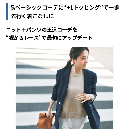
5.ベーシックコーデに“+1トッピング”で一歩
先行く着こなしに
ニット＋パンツの王道コーデを
“裾からレース”で最旬にアップデート