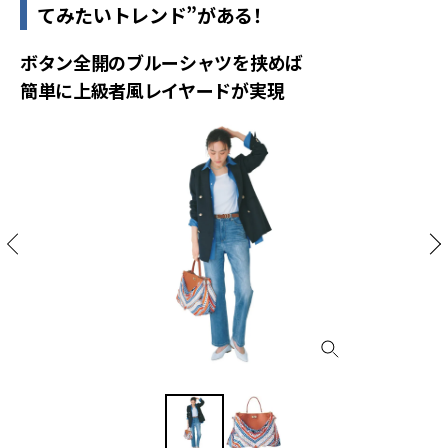
てみたいトレンド”がある！
ボタン全開のブルーシャツを挟めば
簡単に上級者風レイヤードが実現