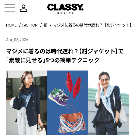
HOME
FASHION
服
マジメに着るのは時代遅れ？【紺ジャケット】
Apr, 03,2026
マジメに着るのは時代遅れ？【紺ジャケット】で
「素敵に見せる」5つの簡単テクニック