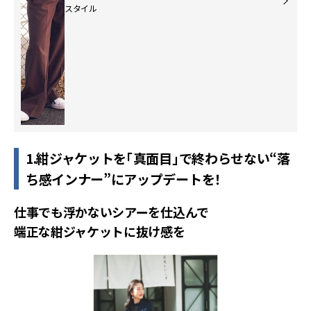
スタイル
1.紺ジャケットを「真面目」で終わらせない“落
ち感インナー”にアップデートを！
仕事でも浮かないシアーを仕込んで
端正な紺ジャケットに抜け感を