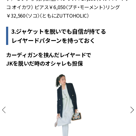
コ オイカワ） ピアス￥6,050〈プチ・モーメント〉リング
￥32,560〈ソコ〉（ともにZUTTOHOLIC）
3.ジャケットを脱いでも自信が持てる
レイヤードパターンを持っておく
カーディガンを挟んだレイヤードで
JKを脱いだ時のオシャレも担保