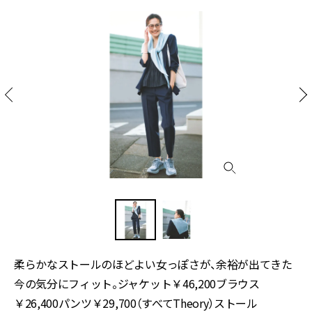
柔らかなストールのほどよい女っぽさが、余裕が出てきた
今の気分にフィット。ジャケット￥46,200ブラウス
￥26,400パンツ￥29,700（すべてTheory）ストール