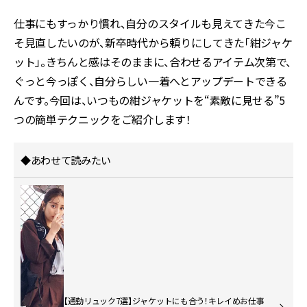
仕事にもすっかり慣れ、自分のスタイルも見えてきた今こ
そ見直したいのが、新卒時代から頼りにしてきた「紺ジャケ
ット」。きちんと感はそのままに、合わせるアイテム次第で、
ぐっと今っぽく、自分らしい一着へとアップデートできる
んです。今回は、いつもの紺ジャケットを“素敵に見せる”5
つの簡単テクニックをご紹介します！
◆あわせて読みたい
【通勤リュック7選】ジャケットにも合う！キレイめお仕事