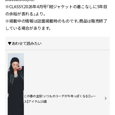
※CLASSY.2026年4月号「紺ジャケットの着こなしに5年目
の余裕が表れる」より。
※掲載中の情報は誌面掲載時のものです。商品は販売終了
している場合があります。
▼あわせて読みたい
この春の主役！いつものコーデが今年っぽくなる【レー
ス】アイテム10選