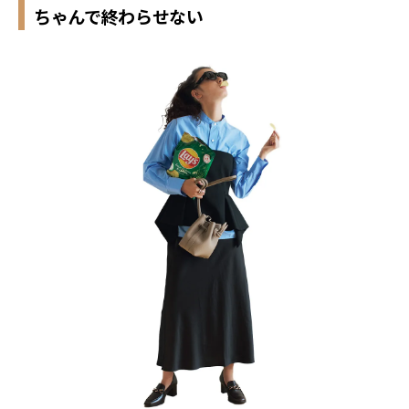
ちゃんで終わらせない