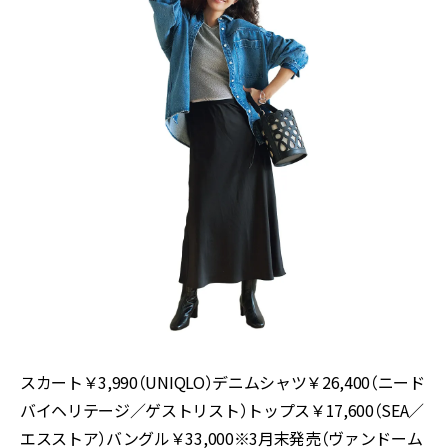
スカート￥3,990（UNIQLO）デニムシャツ￥26,400（ニード
バイヘリテージ／ゲストリスト）トップス￥17,600（SEA／
エスストア）バングル￥33,000※3月末発売（ヴァンドーム