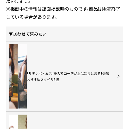
たい！』より。
※掲載中の情報は誌面掲載時のものです。商品は販売終了
している場合があります。
▼あわせて読みたい
「サテンボトムス」投入でコーデが上品にまとまる！旬顔
おすすめスタイル6選