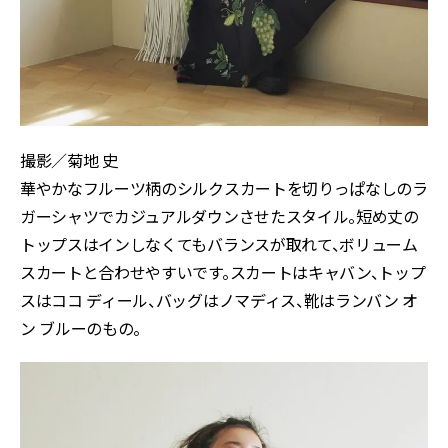
撮影／菊地 史
華やかなフルーツ柄のシルクスカートを切りっぱなしのラ
ガーシャツでカジュアルダウンさせたスタイル。短め丈の
トップスはインしなくてもバランスが取れて、ボリューム
スカートと合わせやすいです。スカートはキャバン、トップ
スはココ ディール、バッグはノマディス、靴はランバン オ
ン ブルーのもの。