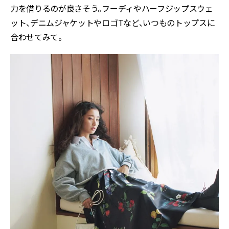
力を借りるのが良さそう。フーディやハーフジップスウェ
ット、デニムジャケットやロゴTなど、いつものトップスに
合わせてみて。