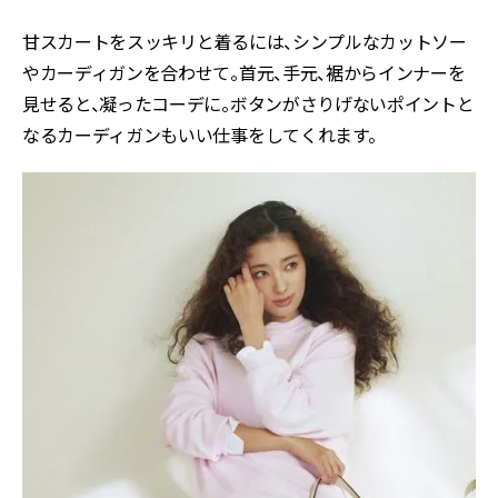
甘スカートをスッキリと着るには、シンプルなカットソー
やカーディガンを合わせて。首元、手元、裾からインナーを
見せると、凝ったコーデに。ボタンがさりげないポイントと
なるカーディガンもいい仕事をしてくれます。