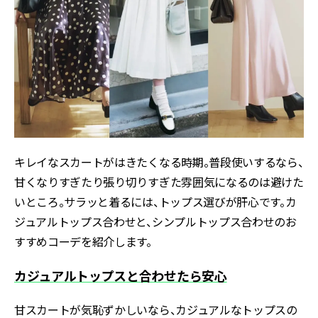
キレイなスカートがはきたくなる時期。普段使いするなら、
甘くなりすぎたり張り切りすぎた雰囲気になるのは避けた
いところ。サラッと着るには、トップス選びが肝心です。カ
ジュアルトップス合わせと、シンプルトップス合わせのお
すすめコーデを紹介します。
カジュアルトップスと合わせたら安心
甘スカートが気恥ずかしいなら、カジュアルなトップスの