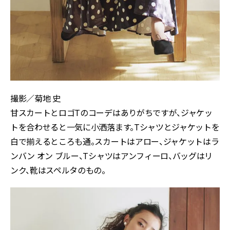
撮影／菊地 史
甘スカートとロゴTのコーデはありがちですが、ジャケッ
トを合わせると一気に小洒落ます。Tシャツとジャケットを
白で揃えるところも通。スカートはアロー、ジャケットはラ
ンバン オン ブルー、Tシャツはアンフィーロ、バッグはリ
ンク、靴はスペルタのもの。