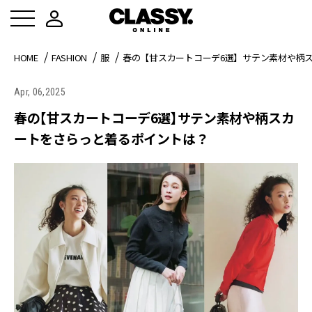
HOME
FASHION
服
春の【甘スカートコーデ6選】サテン素材や柄
Apr, 06,2025
春の【甘スカートコーデ6選】サテン素材や柄スカ
ートをさらっと着るポイントは？