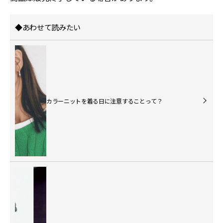
◆あわせて読みたい
カラーニットを着る日に注意することって？