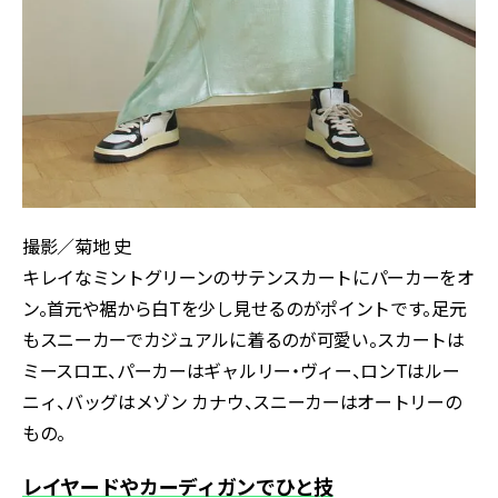
撮影／菊地 史
キレイなミントグリーンのサテンスカートにパーカーをオ
ン。首元や裾から白Tを少し見せるのがポイントです。足元
もスニーカーでカジュアルに着るのが可愛い。スカートは
ミースロエ、パーカーはギャルリー・ヴィー、ロンTはルー
ニィ、バッグはメゾン カナウ、スニーカーはオートリーの
もの。
レイヤードやカーディガンでひと技