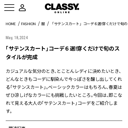
HOME
FASHION
服
「サテンスカート」コーデ６選!穿くだけで旬
May, 18,2024
「サテンスカート」コーデ６選!穿くだけで旬のス
タイルが完成
カジュアルな気分のとき、とことんレディに決めたいとき、
どんなときもコーデに馴染んで今っぽさを醸し出してくれ
る「サテンスカート」。ベーシックカラーはもちろん、春夏は
ぜひ涼しげなカラーにも挑戦したいところ。今回は、即こな
れて見える大人の「サテンスカート」コーデをご紹介しま
す。