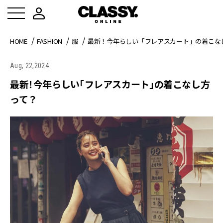
HOME
FASHION
服
最新！今年らしい「フレアスカート」の着こな
Aug, 22,2024
最新！今年らしい「フレアスカート」の着こなし方
って？