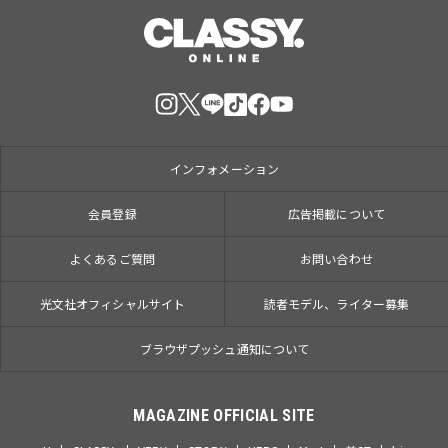
インフォメーション
会員登録
広告掲載について
よくあるご質問
お問い合わせ
光文社オフィシャルサイト
読者モデル、ライター募集
ブラウザプッシュ通知について
MAGAZINE OFFICIAL SITE