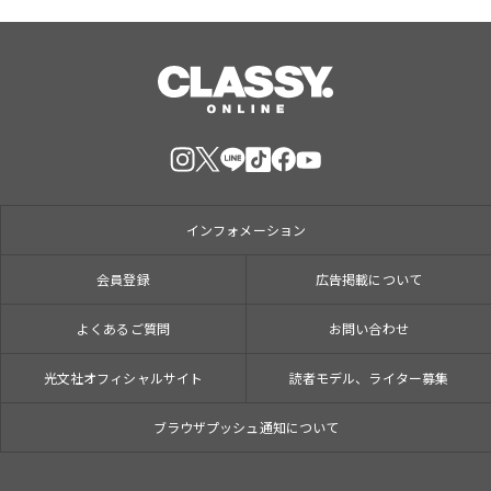
インフォメーション
会員登録
広告掲載について
よくあるご質問
お問い合わせ
光文社オフィシャルサイト
読者モデル、ライター募集
ブラウザプッシュ通知について