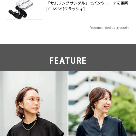
「サムリングサンダル」でパンツコーデを更新
| CLASSY.[クラッシィ]
Recommended by
FEATURE