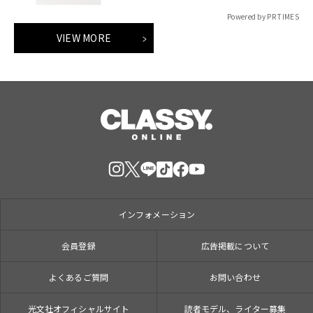
Powered by PR TIMES
VIEW MORE
インフォメーション
会員登録
広告掲載について
よくあるご質問
お問い合わせ
光文社オフィシャルサイト
読者モデル、ライター募集