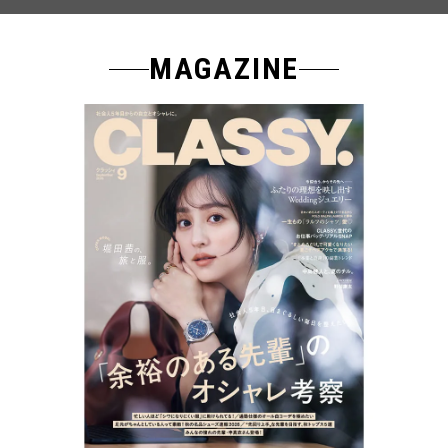
MAGAZINE