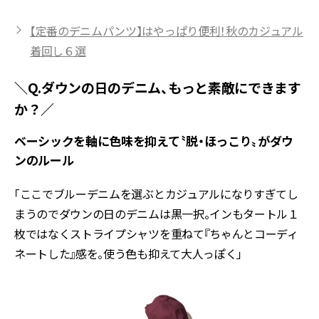
【定番のデニムパンツ】はやっぱり便利！秋のカジュアル
着回し６選
＼Q.ダウンの日のデニム、もっと素敵にできます
か？／
ベーシックを軸に色味を抑えて〝脱・ほっこり〟がダウ
ンのルール
「ここでブルーデニムを選ぶとカジュアルになりすぎてし
まうのでダウンの日のデニムは黒一択。インもタートル１
枚ではなくストライプシャツを重ねて『ちゃんとコーディ
ネートした』感を。使う色も抑えて大人っぽく」