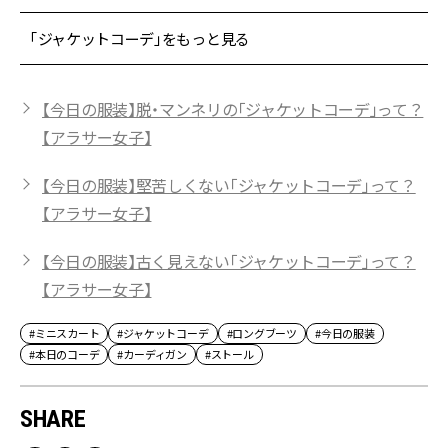
「ジャケットコーデ」をもっと見る
【今日の服装】脱・マンネリの「ジャケットコーデ」って？
【アラサー女子】
【今日の服装】堅苦しくない「ジャケットコーデ」って？
【アラサー女子】
【今日の服装】古く見えない「ジャケットコーデ」って？
【アラサー女子】
#ミニスカート
#ジャケットコーデ
#ロングブーツ
#今日の服装
#本日のコーデ
#カーディガン
#ストール
SHARE