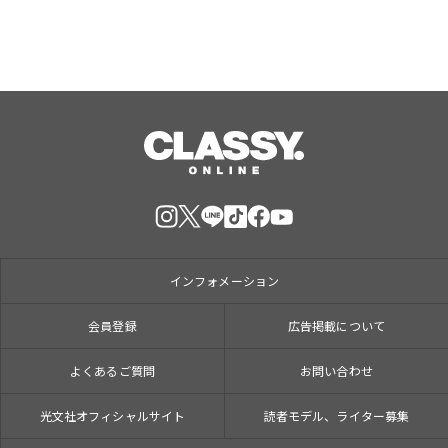
インフォメーション
会員登録
広告掲載について
よくあるご質問
お問い合わせ
光文社オフィシャルサイト
読者モデル、ライター募集