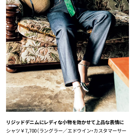
リジッドデニムにレディな小物を効かせて上品な表情に
シャツ￥7,700（ラングラー／エドウイン・カスタマーサー