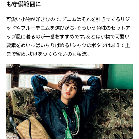
も守備範囲に
可愛い小物が好きなので、デニムはそれを引き立てるリジ
ッドやブルーデニムを選びがち。そういう色味のセットア
ップ風に着るのが一番おすすめです。あとは小物で可愛い
要素をめいっぱいちりばめる！シャツのボタンはあえて上
まで留め、抜けをつくらないのも私流。