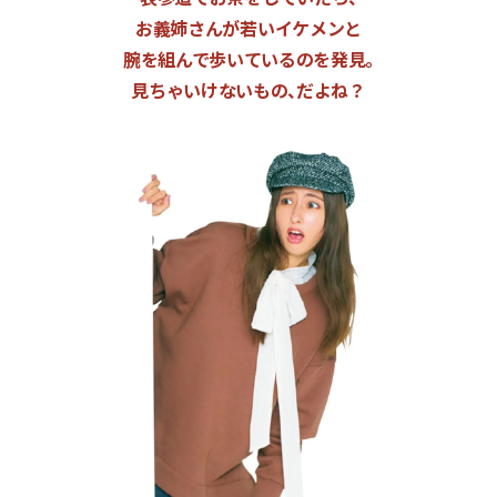
お義姉さんが若いイケメンと
腕を組んで歩いているのを発見。
見ちゃいけないもの、だよね？