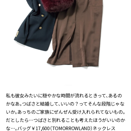
私も彼女みたいに穏やかな時間が流れるときって、あるの
かなあ。つばさと結婚して、いいの？ってそんな段階じゃな
いか。あっちのご家族にぜんぜん受け入れられてないもの。
だとしたら…つばさと別れることも考えたほうがいいのか
な…。バッグ￥17,600（TOMORROWLAND）ネックレス