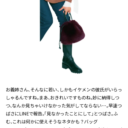
お義姉さん、そんなに若い、しかもイケメンの彼氏がいらっ
しゃるんですね。まあ、おきれいですものね。妙に納得しつ
つ、なんか見ちゃいけなかった気がしてならない…。早速つ
ばさにLINEで報告。「見なかったことにして」とつばさ。ふ
む、これは何かに使えそうなネタかも？バッグ