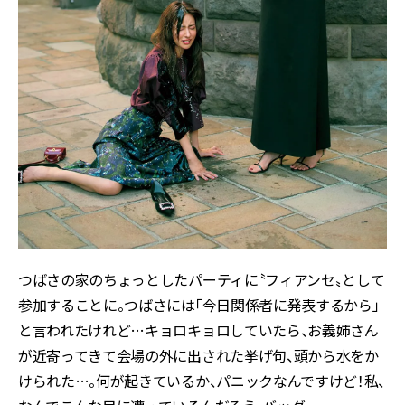
つばさの家のちょっとしたパーティに〝フィアンセ〟として
参加することに。つばさには「今日関係者に発表するから」
と言われたけれど…キョロキョロしていたら、お義姉さん
が近寄ってきて会場の外に出された挙げ句、頭から水をか
けられた…。何が起きているか、パニックなんですけど！私、