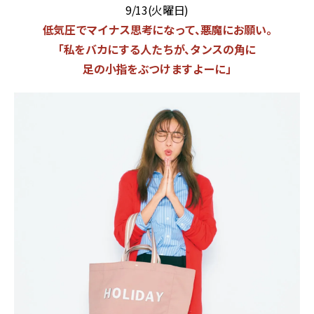
9/13(火曜日)
低気圧でマイナス思考になって、悪魔にお願い。
「私をバカにする人たちが、タンスの角に
足の小指をぶつけますよーに」