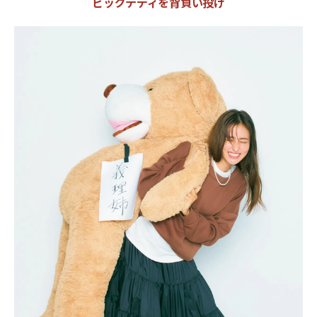
ビッグテディを背負い投げ