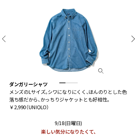
ダンガリーシャツ
秋
メンズのLサイズ。シワになりにくく、ほんのりとした色
良
落ち感だから、かっちりジャケットとも好相性。
￥2,990（UNIQLO）
9/18(日曜日)
楽しい気分になりたくて、