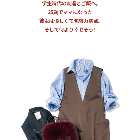
学生時代の友達とご飯へ。
25歳でママになった
彼女は優しくて包容力満点。
そして何より幸せそう！