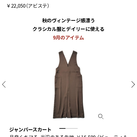
￥22,050（アビステ）
秋のヴィンテージ感漂う
クラシカル服とデイリーに使える
9月のアイテム
ジャンパースカート