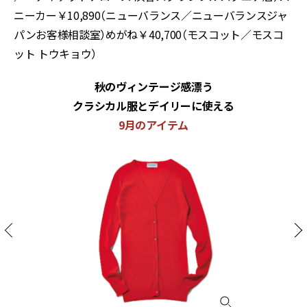
ニーカー￥10,890（ニューバランス／ニューバランスジャ
パンお客様相談室）めがね￥40,700（モスコット／モスコ
ット トウキョウ）
秋のヴィンテージ感漂う
クラシカル服とデイリーに使える
9月のアイテム