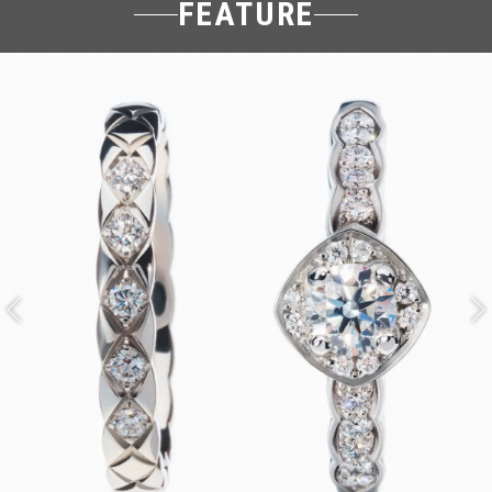
FEATURE