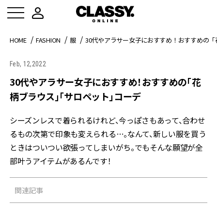
HOME
FASHION
服
30代やアラサー女子におすすめ！おすすめの
Feb, 12,2022
30代やアラサー女子におすすめ！おすすめの「花
柄ブラウス」「サロペット」コーデ
シーズンレスで着られるけれど、今っぽさもあって、合わせ
るもの次第で印象も変えられる…。なんて、新しい服を買う
ときはついつい欲張ってしまいがち。でもそんな願望が全
部叶うアイテムがあるんです！
関連記事