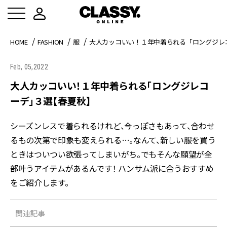
HOME
FASHION
服
大人カッコいい！１年中着られる「ロングジレ
Feb, 05,2022
大人カッコいい！１年中着られる「ロングジレコ
ーデ」３選【春夏秋】
シーズンレスで着られるけれど、今っぽさもあって、合わせ
るもの次第で印象も変えられる…。なんて、新しい服を買う
ときはついつい欲張ってしまいがち。でもそんな願望が全
部叶うアイテムがあるんです！ ハンサム派に合うおすすめ
をご紹介します。
関連記事