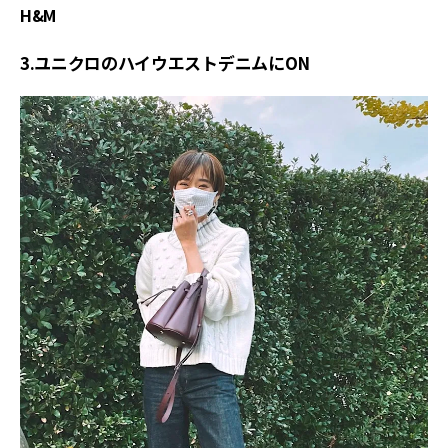
H&M
3.ユニクロのハイウエストデニムにON