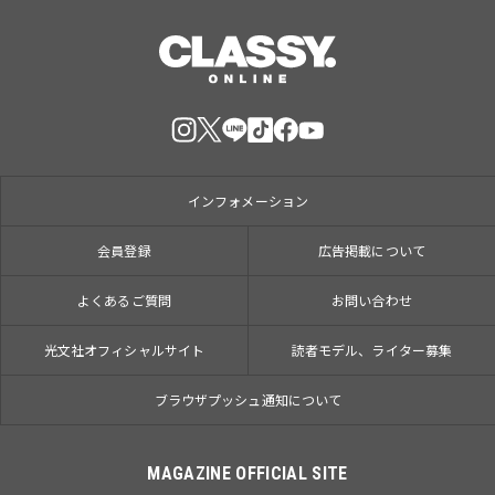
インフォメーション
会員登録
広告掲載について
よくあるご質問
お問い合わせ
光文社オフィシャルサイト
読者モデル、ライター募集
ブラウザプッシュ通知について
MAGAZINE OFFICIAL SITE