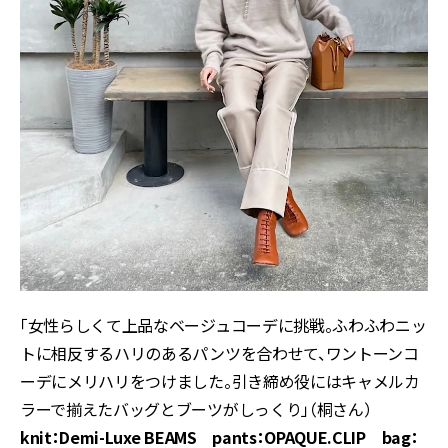
「女性らしくて上品なベージュコーデに挑戦。ふわふわニッ
トに相反するハリのあるパンツを合わせて、ワントーンコ
ーデにメリハリをつけました。引き締め役にはキャメルカ
ラーで揃えたバッグとブーツがしっくり」（桐さん）
knit：Demi-Luxe BEAMS pants：OPAQUE.CLIP bag：