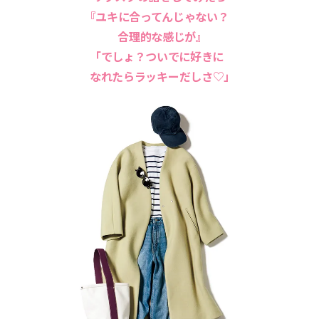
『ユキに合ってんじゃない？
合理的な感じが』
「でしょ？ついでに好きに
なれたらラッキーだしさ♡」