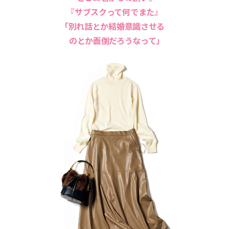
『サブスクって何でまた』
「別れ話とか結婚意識させる
のとか面倒だろうなって」