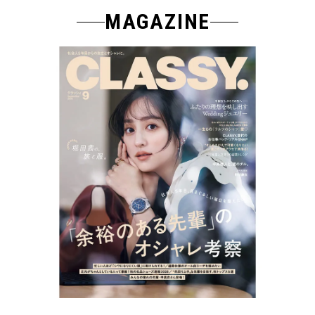
MAGAZINE