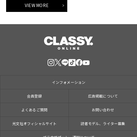
VIEW MORE
インフォメーション
会員登録
広告掲載について
よくあるご質問
お問い合わせ
光文社オフィシャルサイト
読者モデル、ライター募集