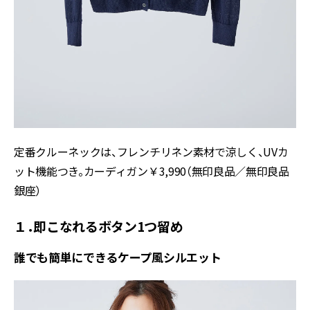
定番クルーネックは、フレンチリネン素材で涼しく、UVカ
ット機能つき。カーディガン￥3,990（無印良品／無印良品
銀座）
１．即こなれるボタン1つ留め
誰でも簡単にできるケープ風シルエット