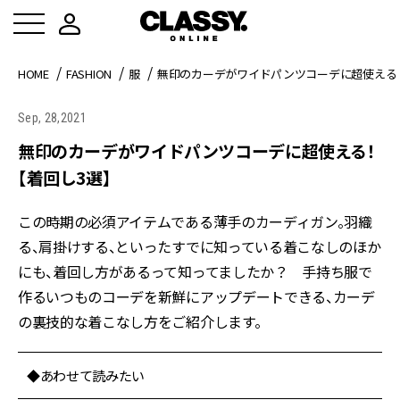
HOME
FASHION
服
無印のカーデがワイドパンツコーデに超使える
Sep, 28,2021
無印のカーデがワイドパンツコーデに超使える！
【着回し3選】
この時期の必須アイテムである薄手のカーディガン。羽織
る、肩掛けする、といったすでに知っている着こなしのほか
にも、着回し方があるって知ってましたか？ 手持ち服で
作るいつものコーデを新鮮にアップデートできる、カーデ
の裏技的な着こなし方をご紹介します。
◆あわせて読みたい