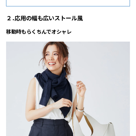
２．応用の幅も広いストール風
移動時もらくちんでオシャレ