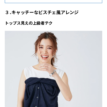
３．キャッチーなビスチェ風アレンジ
トップス見えの上級者テク