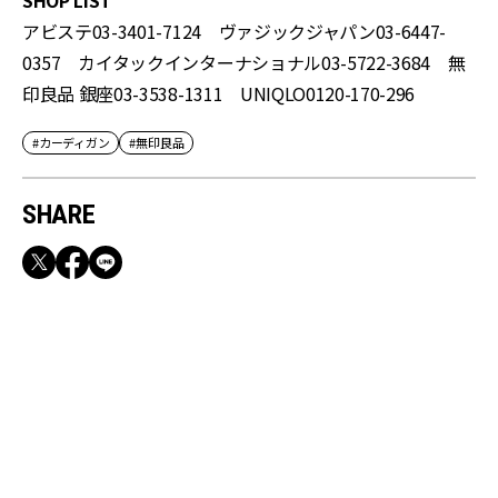
SHOP LIST
アビステ03-3401-7124 ヴァジックジャパン03-6447-
0357 カイタックインターナショナル03-5722-3684 無
印良品 銀座03-3538-1311 UNIQLO0120-170-296
#カーディガン
#無印良品
SHARE
RECOMMEND