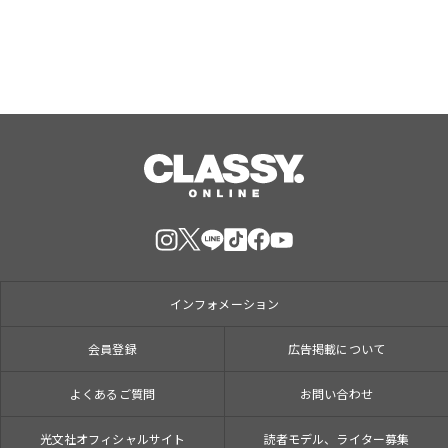
インフォメーション
会員登録
広告掲載について
よくあるご質問
お問い合わせ
光文社オフィシャルサイト
読者モデル、ライター募集